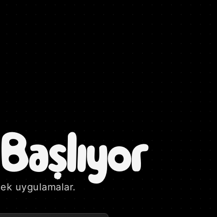
Başlıyor
ecek uygulamalar.